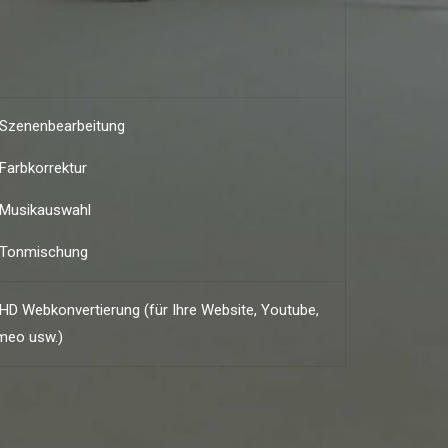
Szenenbearbeitung
Farbkorrektur
Musikauswahl
Tonmischung
HD Webkonvertierung (für Ihre Website, Youtube,
meo usw.)