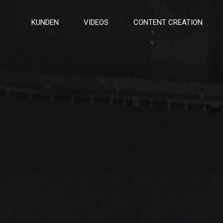
KUNDEN
VIDEOS
CONTENT CREATION