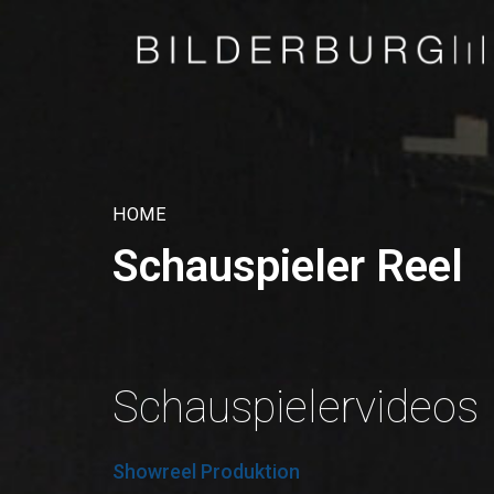
HOME
Schauspieler Reel
Schauspielervideos
Showreel Produktion