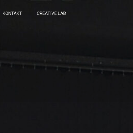
KONTAKT
CREATIVE LAB