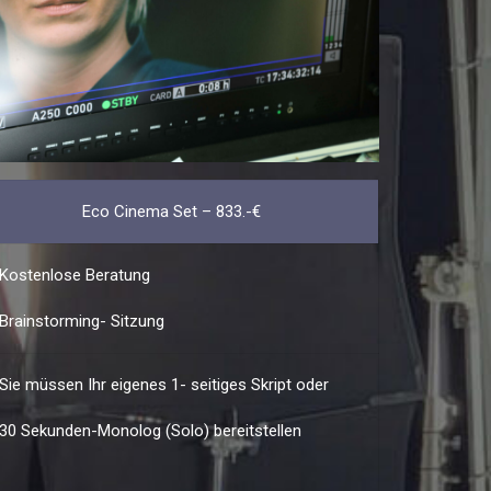
Eco Cinema Set – 833.-€
Kostenlose Beratung
Brainstorming- Sitzung
Sie müssen Ihr eigenes 1- seitiges Skript oder
30 Sekunden-Monolog (Solo) bereitstellen