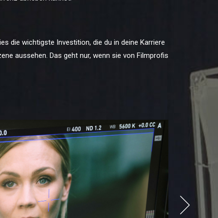
 die wichtigste Investition, die du in deine Karriere
Szene aussehen. Das geht nur, wenn sie von Filmprofis