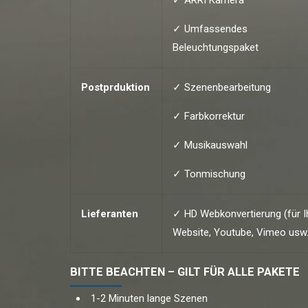
✓ Umfassendes
Beleuchtungspaket
Postprduktion
✓ Szenenbearbeitung
✓ Farbkorrektur
✓ Musikauswahl
✓ Tonmischung
Lieferanten
✓ HD Webkonvertierung (für I
Website, Youtube, Vimeo usw.
BITTE BEACHTEN – GILT FÜR ALLE PAKETE
1-2 Minuten lange Szenen